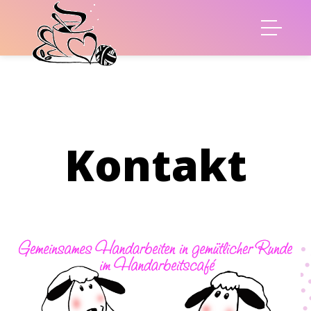
Kontakt